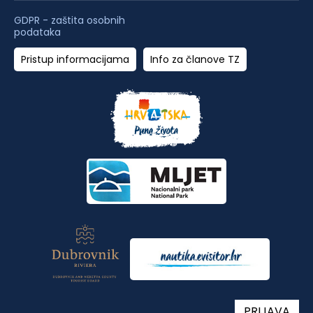
GDPR - zaštita osobnih
podataka
Pristup informacijama
Info za članove TZ
PRIJAVA