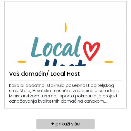
Vaš domaćin/ Local Host
Kako bi dodatno istaknula posebnost obiteljskog
smještaja, Hrvatska turistička zajednica u suradnji s
Ministarstvom turizma i sporta pokrenula je projekt
označavanja kvalitetnih domaćina oznakom...
+
prikaži više