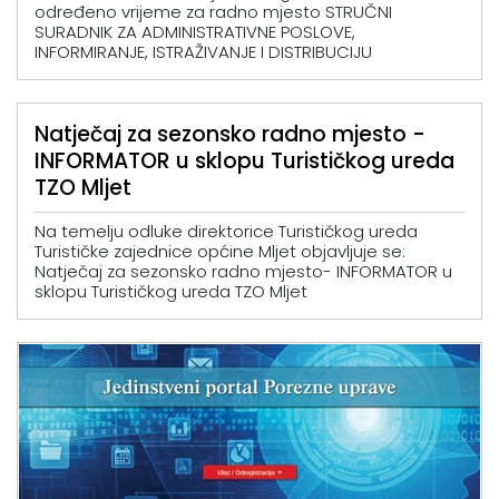
određeno vrijeme za radno mjesto STRUČNI
SURADNIK ZA ADMINISTRATIVNE POSLOVE,
INFORMIRANJE, ISTRAŽIVANJE I DISTRIBUCIJU
Natječaj za sezonsko radno mjesto -
INFORMATOR u sklopu Turističkog ureda
TZO Mljet
Na temelju odluke direktorice Turističkog ureda
Turističke zajednice općine Mljet objavljuje se:
Natječaj za sezonsko radno mjesto- INFORMATOR u
sklopu Turističkog ureda TZO Mljet