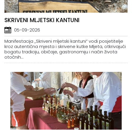
SKRIVENI MLJETSKI KANTUNI
05-09-2026
Manifestacija „Skriveni mljetski kantuni“ vodi posjetitelje
kroz autentična mjesta i skrivene kutke Mljeta, otkrivajući
bogatu tradiciju, običaje, gastronomiju i način života
otočnih...