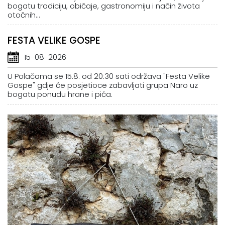
bogatu tradiciju, običaje, gastronomiju i način života
otočnih...
FESTA VELIKE GOSPE
15-08-2026
U Polačama se 15.8. od 20:30 sati održava "Festa Velike
Gospe" gdje će posjetioce zabavljati grupa Naro uz
bogatu ponudu hrane i pića.