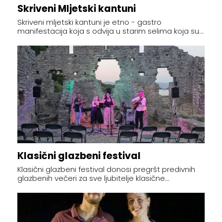
Skriveni Mljetski kantuni
Skriveni mljetski kantuni je etno - gastro
manifestacija koja s odvija u starim selima koja su...
Klasični glazbeni festival
Klasični glazbeni festival donosi pregršt predivnih
glazbenih večeri za sve ljubitelje klasične...