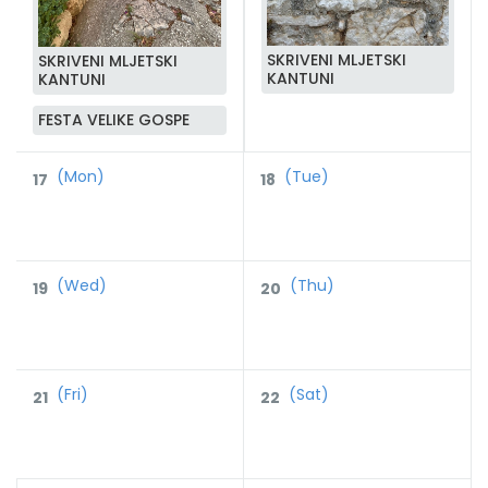
SKRIVENI MLJETSKI
SKRIVENI MLJETSKI
KANTUNI
KANTUNI
FESTA VELIKE GOSPE
(Mon)
(Tue)
17
18
(Wed)
(Thu)
19
20
(Fri)
(Sat)
21
22