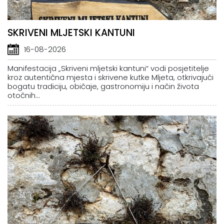
SKRIVENI MLJETSKI KANTUNI
16-08-2026
Manifestacija „Skriveni mljetski kantuni“ vodi posjetitelje
kroz autentična mjesta i skrivene kutke Mljeta, otkrivajući
bogatu tradiciju, običaje, gastronomiju i način života
otočnih...