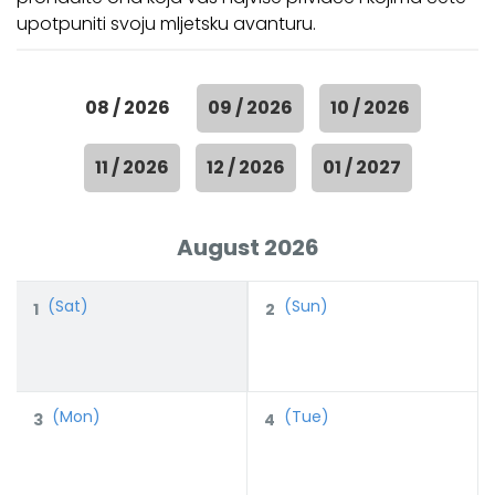
upotpuniti svoju mljetsku avanturu.
08 / 2026
09 / 2026
10 / 2026
11 / 2026
12 / 2026
01 / 2027
August 2026
(Sat)
(Sun)
1
2
(Mon)
(Tue)
3
4