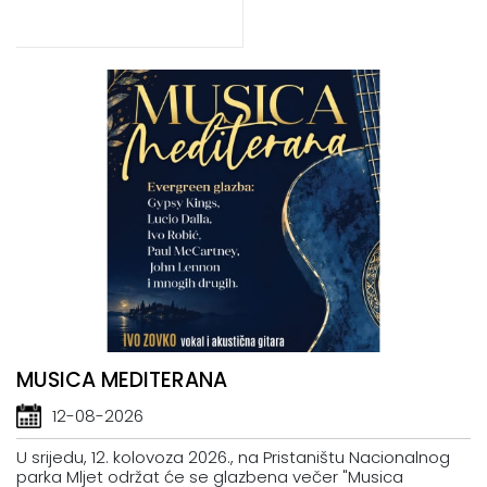
MUSICA MEDITERANA
12-08-2026
U srijedu, 12. kolovoza 2026., na Pristaništu Nacionalnog
parka Mljet održat će se glazbena večer "Musica