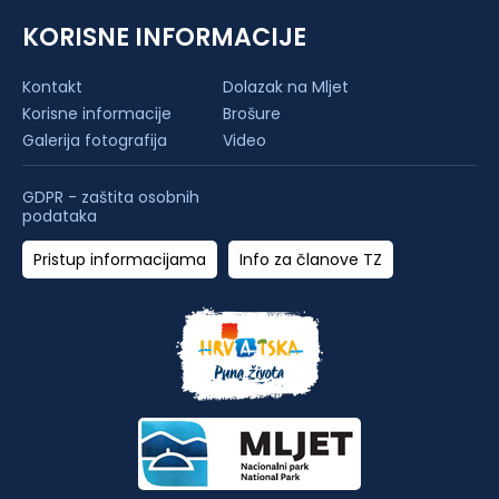
KORISNE INFORMACIJE
Kontakt
Dolazak na Mljet
Korisne informacije
Brošure
Galerija fotografija
Video
GDPR - zaštita osobnih
podataka
Pristup informacijama
Info za članove TZ