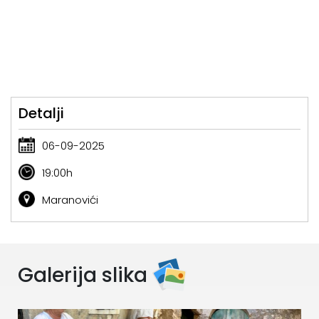
Detalji
06-09-2025
19:00h
Maranovići
Galerija slika