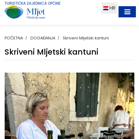
TURISTIČKA ZAJEDNICA OPĆINE
HR
POČETNA
DOGAĐANJA
Skriveni Mljetski kantuni
Skriveni Mljetski kantuni