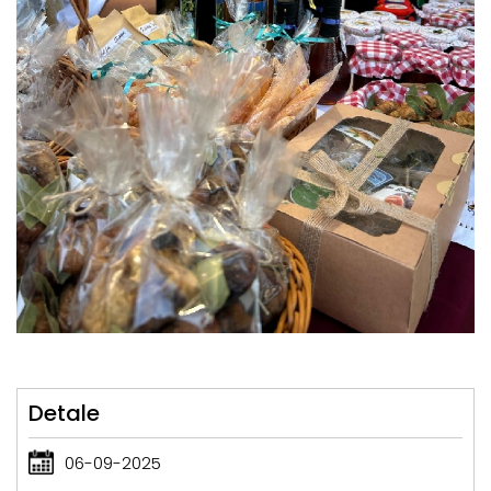
Detale
06-09-2025