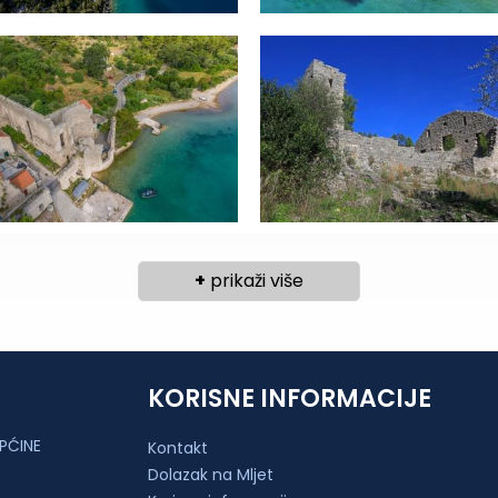
+
prikaži više
KORISNE INFORMACIJE
PĆINE
Kontakt
Dolazak na Mljet