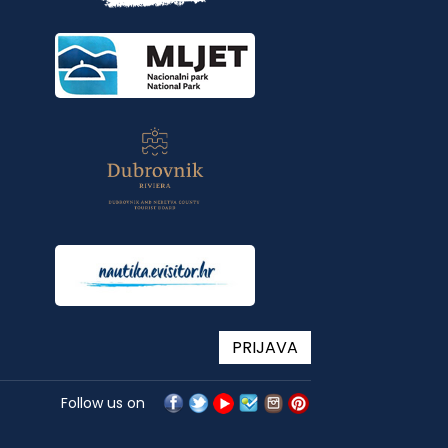
PRIJAVA
Follow us on