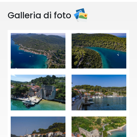
Galleria di foto