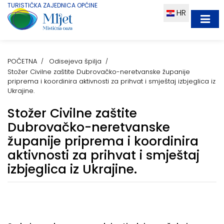
TURISTIČKA ZAJEDNICA OPĆINE
HR
POČETNA
Odisejeva špilja
Stožer Civilne zaštite Dubrovačko-neretvanske županije
priprema i koordinira aktivnosti za prihvat i smještaj izbjeglica iz
Ukrajine.
Stožer Civilne zaštite
Dubrovačko-neretvanske
županije priprema i koordinira
aktivnosti za prihvat i smještaj
izbjeglica iz Ukrajine.