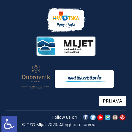
PRIJAVA
Follow us on
© TZO Mljet 2023. All rights reserved