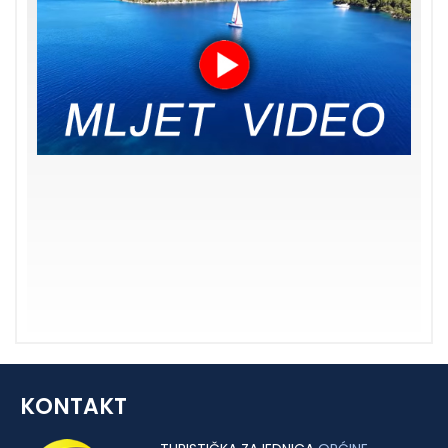
KONTAKT