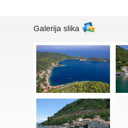
Galerija slika