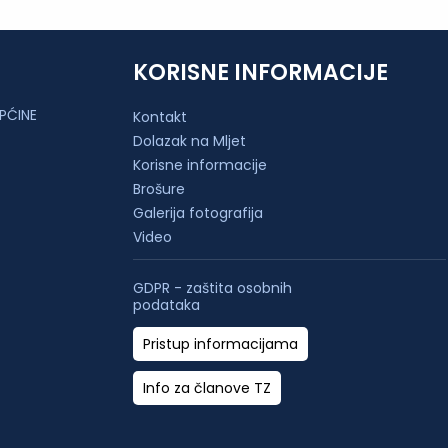
KORISNE INFORMACIJE
PĆINE
Kontakt
Dolazak na Mljet
Korisne informacije
Brošure
Galerija fotografija
Video
GDPR - zaštita osobnih
podataka
Pristup informacijama
Info za članove TZ