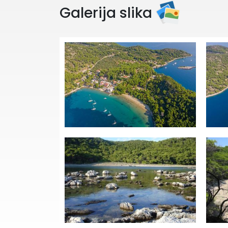
Galerija slika