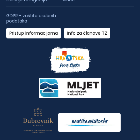
GDPR - zaštita osobnih
podataka
Pristup informacijama
Info za članove TZ