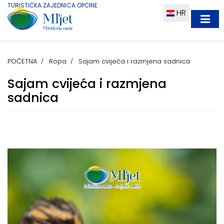
TURISTIČKA ZAJEDNICA OPĆINE
HR
POČETNA
Ropa
Sajam cvijeća i razmjena sadnica
Sajam cvijeća i razmjena
sadnica