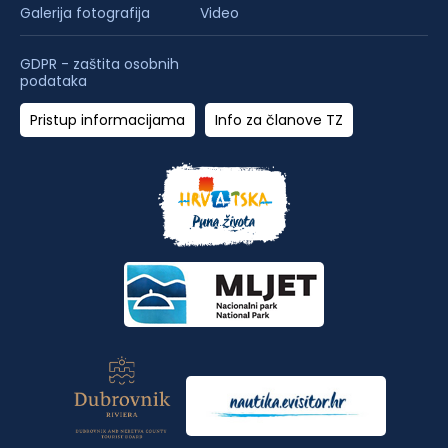
Galerija fotografija
Video
GDPR - zaštita osobnih
podataka
Pristup informacijama
Info za članove TZ