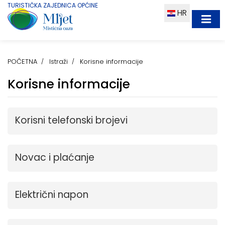
TURISTIČKA ZAJEDNICA OPĆINE
HR
POČETNA
Istraži
Korisne informacije
Korisne informacije
Korisni telefonski brojevi
Novac i plaćanje
Električni napon