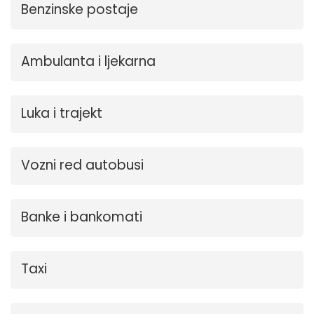
Benzinske postaje
Ambulanta i ljekarna
Luka i trajekt
Vozni red autobusi
Banke i bankomati
Taxi