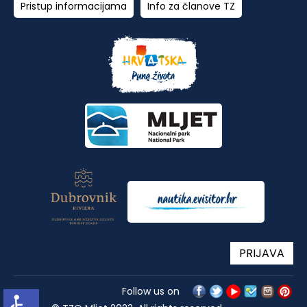
Pristup informacijama
Info za članove TZ
PRIJAVA
Follow us on