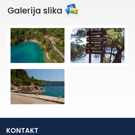
Galerija slika
KONTAKT