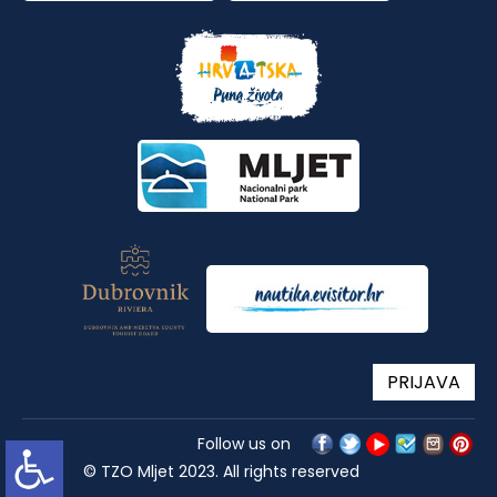
PRIJAVA
Follow us on
© TZO Mljet 2023. All rights reserved