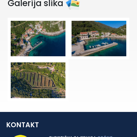
Galerija slika
KONTAKT