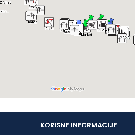
KORISNE INFORMACIJE