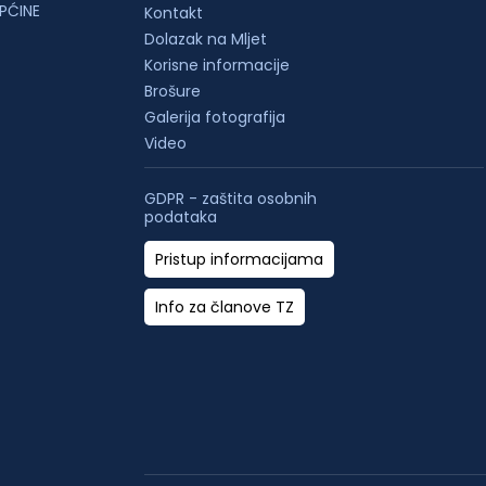
PĆINE
Kontakt
Dolazak na Mljet
Korisne informacije
Brošure
Galerija fotografija
Video
GDPR - zaštita osobnih
podataka
Pristup informacijama
Info za članove TZ