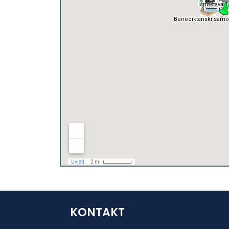
KONTAKT