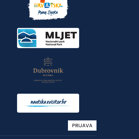
PRIJAVA