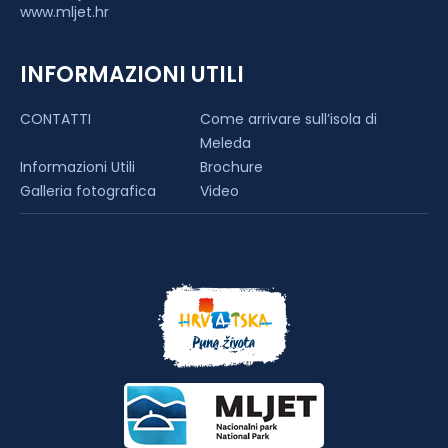
www.mljet.hr
INFORMAZIONI UTILI
CONTATTI
Come arrivare sull’isola di
Meleda
Informazioni Utili
Brochure
Galleria fotografica
Video