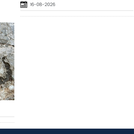
16-08-2026