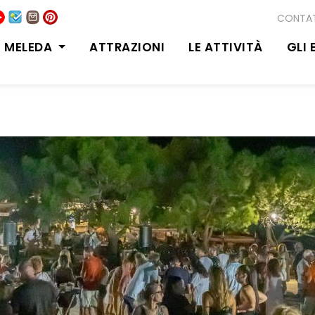
CONTAT
DI MELEDA
ATTRAZIONI
LE ATTIVITÀ
GLI 