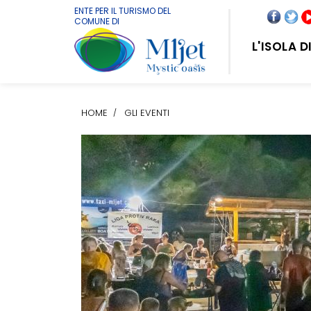
ENTE PER IL TURISMO DEL
COMUNE DI
L'ISOLA 
HOME
GLI EVENTI