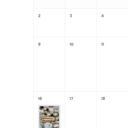
2
3
4
9
10
11
16
17
18