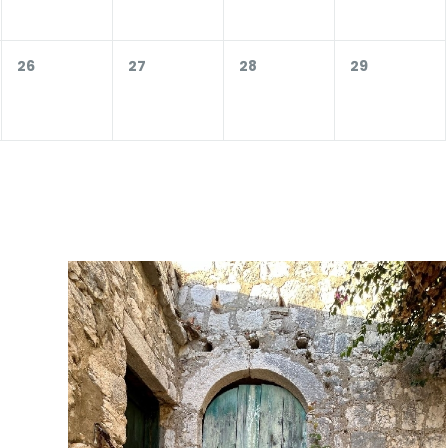
26
27
28
29