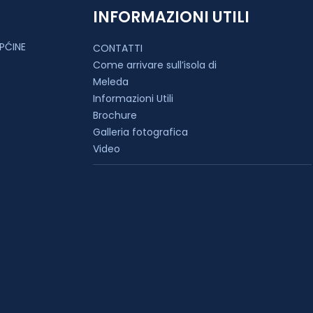
INFORMAZIONI UTILI
PĆINE
CONTATTI
Come arrivare sull’isola di
Meleda
Informazioni Utili
Brochure
Galleria fotografica
Video