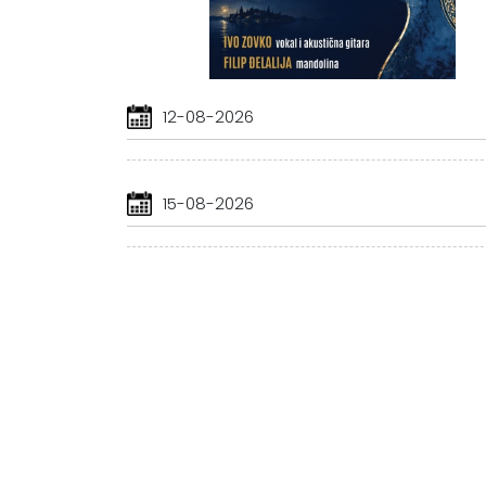
12-08-2026
15-08-2026