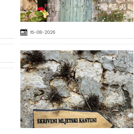
15-08-2026