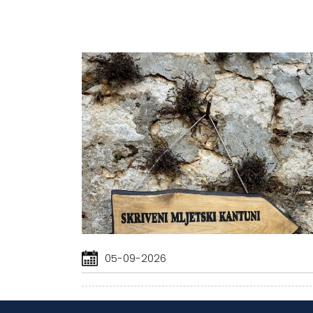
05-09-2026