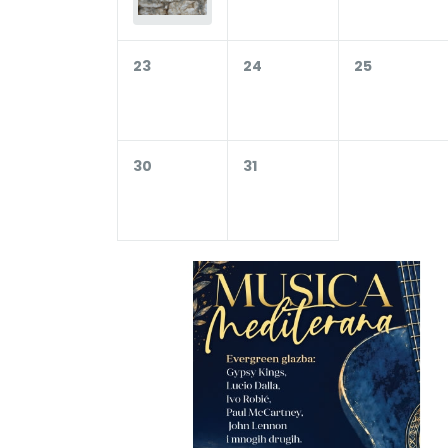
23
24
25
30
31