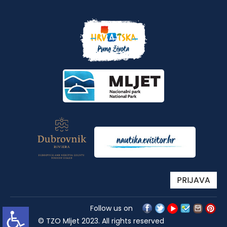
PRIJAVA
Follow us on
© TZO Mljet 2023. All rights reserved