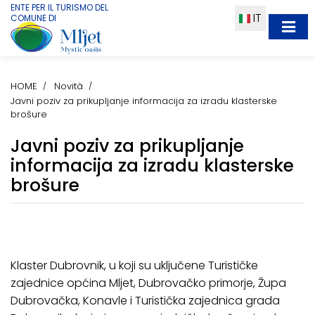
ENTE PER IL TURISMO DEL
IT
COMUNE DI
HOME
Novità
Javni poziv za prikupljanje informacija za izradu klasterske
brošure
Javni poziv za prikupljanje
informacija za izradu klasterske
brošure
Klaster Dubrovnik, u koji su uključene Turističke
zajednice općina Mljet, Dubrovačko primorje, Župa
Dubrovačka, Konavle i Turistička zajednica grada