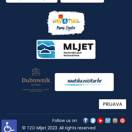
PRIJAVA
Follow us on
© TZO Mljet 2023. All rights reserved