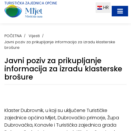
TURISTIČKA ZAJEDNICA OPĆINE
HR
POČETNA
Vijesti
Javni poziv za prikupljanje informacija za izradu klasterske
brošure
Javni poziv za prikupljanje
informacija za izradu klasterske
brošure
Klaster Dubrovnik, u koji su uključene Turističke
zajednice općina Mljet, Dubrovačko primorje, Župa
Dubrovačka, Konavle i Turistička zajednica grada