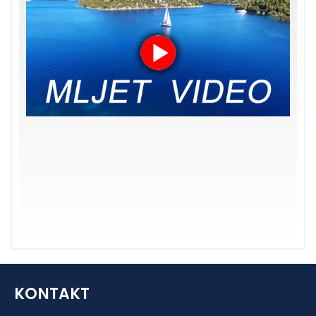
KONTAKT