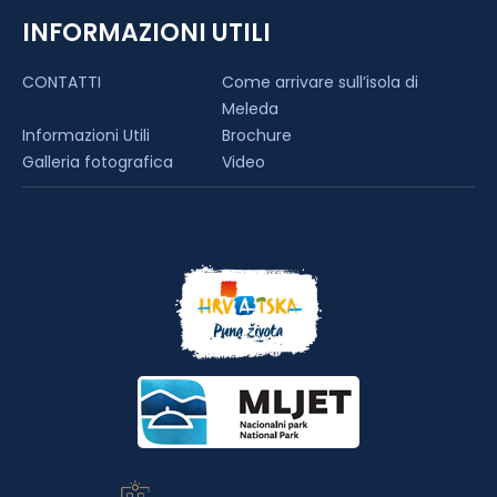
INFORMAZIONI UTILI
CONTATTI
Come arrivare sull’isola di
Meleda
Informazioni Utili
Brochure
Galleria fotografica
Video