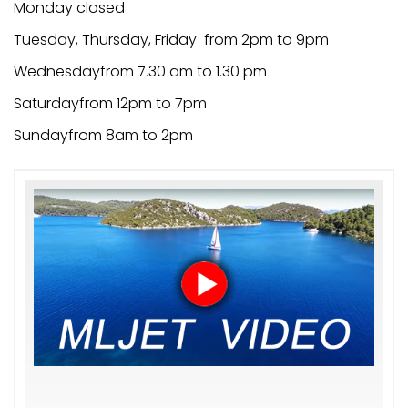
Monday closed
Tuesday, Thursday, Friday from 2pm to 9pm
Wednesdayfrom 7.30 am to 1.30 pm
Saturdayfrom 12pm to 7pm
Sundayfrom 8am to 2pm