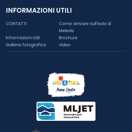
INFORMAZIONI UTILI
CONTATTI
Come arrivare sull’isola di
Meleda
Informazioni Utili
Brochure
Galleria fotografica
Video