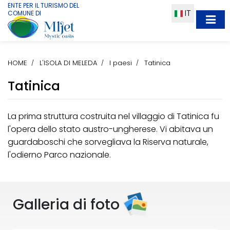
ENTE PER IL TURISMO DEL
IT
COMUNE DI
HOME
L'ISOLA DI MELEDA
I paesi
Tatinica
Tatinica
La prima struttura costruita nel villaggio di Tatinica fu
l'opera dello stato austro-ungherese. Vi abitava un
guardaboschi che sorvegliava la Riserva naturale,
l'odierno Parco nazionale.
Galleria di foto