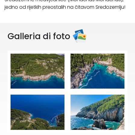
jedno od rijetkih preostalih na čitavom Sredozemlju!
Galleria di foto