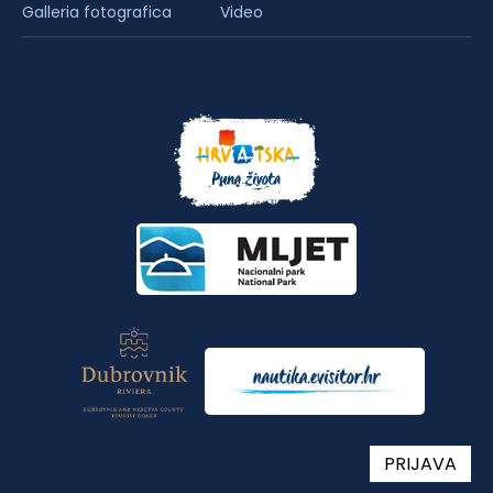
Galleria fotografica
Video
PRIJAVA