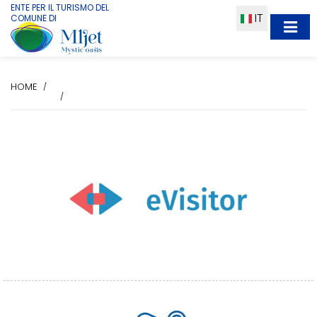
ENTE PER IL TURISMO DEL
IT
COMUNE DI
HOME