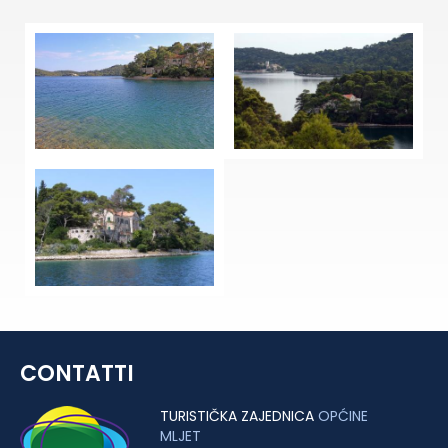
CONTATTI
TURISTIČKA ZAJEDNICA
OPĆINE
MLJET