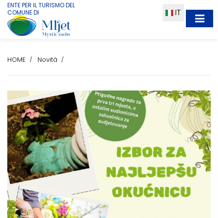
ENTE PER IL TURISMO DEL
IT
COMUNE DI
HOME
Novità