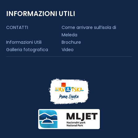
INFORMAZIONI UTILI
CONTATTI
Come arrivare sull’isola di
Meleda
Informazioni Utili
Brochure
Galleria fotografica
Video