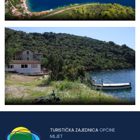
TURISTIČKA ZAJEDNICA
OPĆINE
MLJET