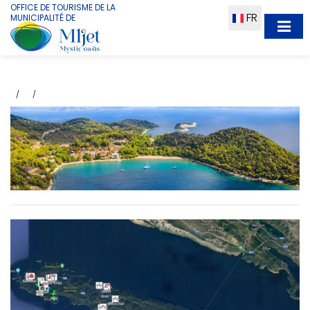
OFFICE DE TOURISME DE LA
FR
MUNICIPALITÉ DE