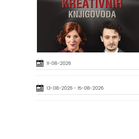
11-08-2026
13-08-2026 - 15-08-2026