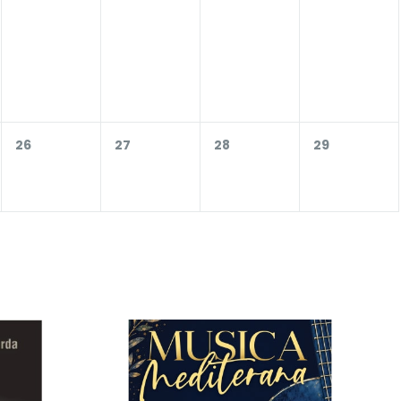
26
27
28
29