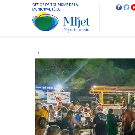
OFFICE DE TOURISME DE LA
MUNICIPALITÉ DE