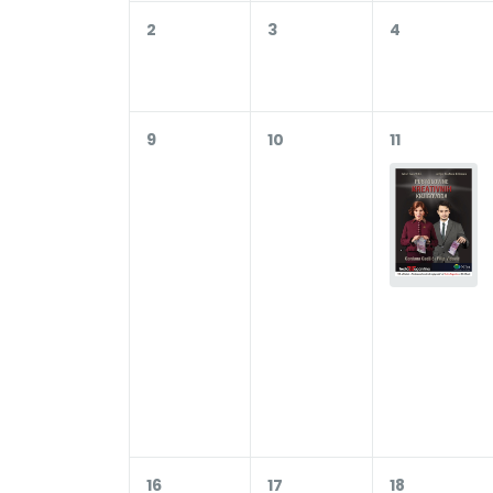
2
3
4
9
10
11
16
17
18