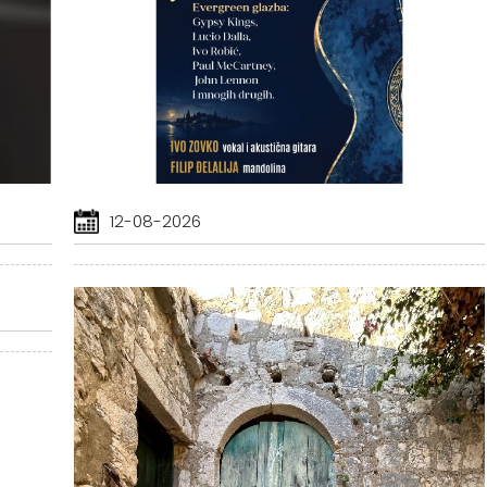
12-08-2026