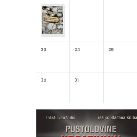
23
24
25
30
31