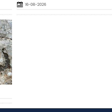
16-08-2026