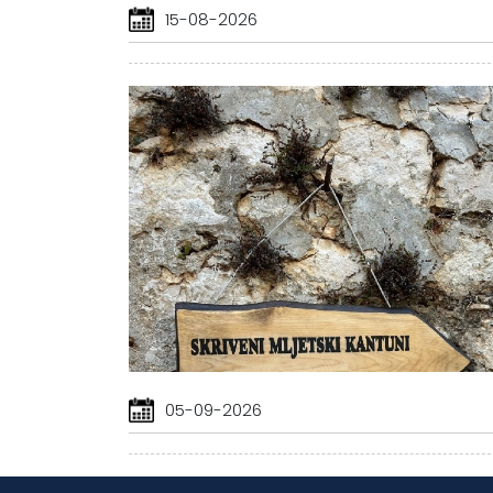
15-08-2026
05-09-2026