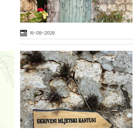
15-08-2026