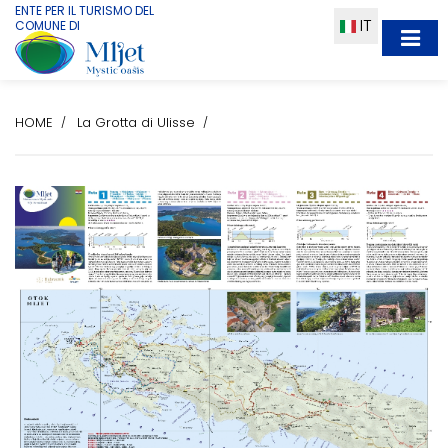
ENTE PER IL TURISMO DEL
IT
COMUNE DI
HOME
La Grotta di Ulisse