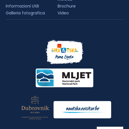
Informazioni Utili
Brochure
Galleria fotografica
Video