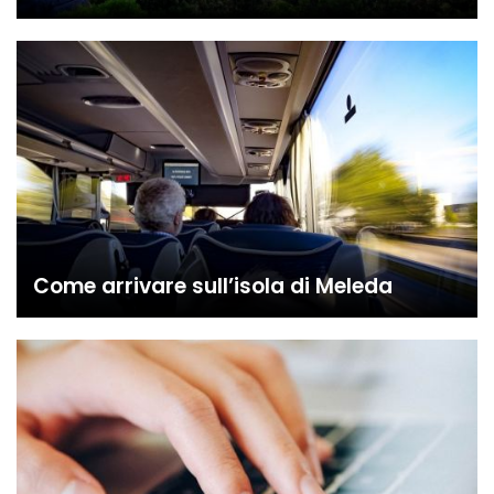
Come arrivare sull’isola di Meleda