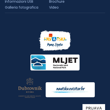
Informazioni Utili
Brochure
Galleria fotografica
Video
PRIJAVA