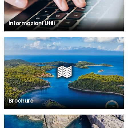
Informazioni Utili
Brochure