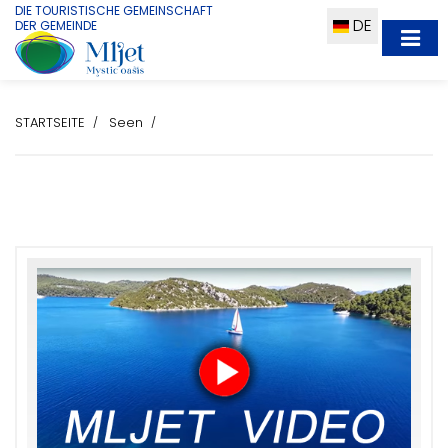
DIE TOURISTISCHE GEMEINSCHAFT
DE
DER GEMEINDE
STARTSEITE
Seen