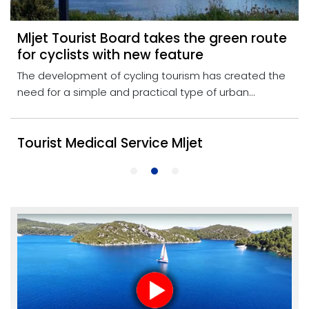
Mljet Tourist Board takes the green route
for cyclists with new feature
The development of cycling tourism has created the
need for a simple and practical type of urban...
Tourist Medical Service Mljet