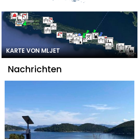
KARTE VON MLJET
Nachrichten