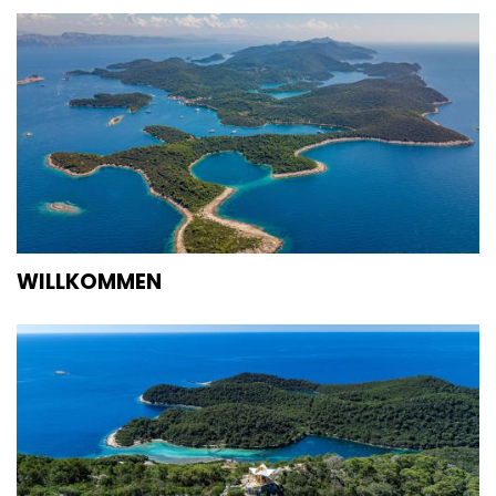
WILLKOMMEN