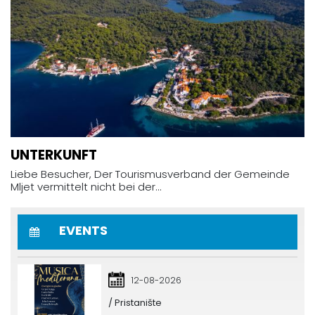
UNTERKUNFT
Liebe Besucher, Der Tourismusverband der Gemeinde
Mljet vermittelt nicht bei der...
EVENTS
12-08-2026
/ Pristanište