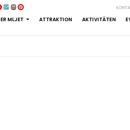
KONTA
ER MLJET
ATTRAKTION
AKTIVITÄTEN
E