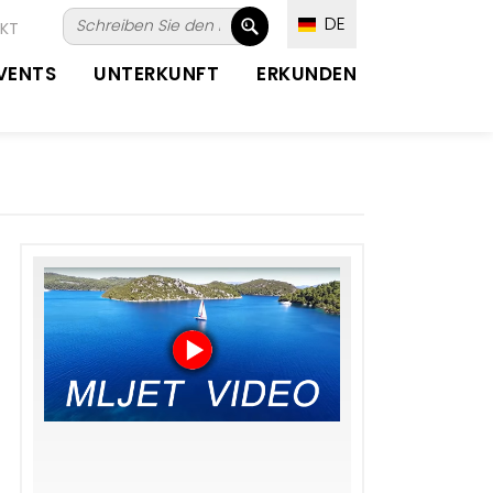
DE
KT
VENTS
UNTERKUNFT
ERKUNDEN