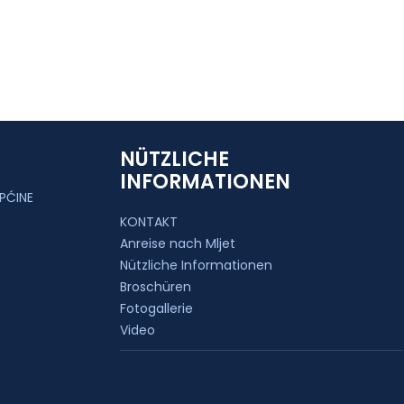
NÜTZLICHE
INFORMATIONEN
PĆINE
KONTAKT
Anreise nach Mljet
Nützliche Informationen
Broschüren
Fotogallerie
Video