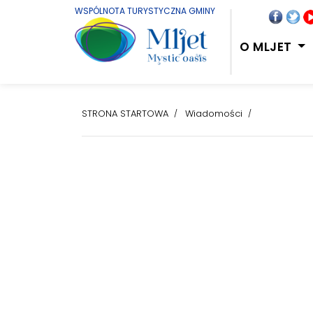
WSPÓLNOTA TURYSTYCZNA GMINY
O MLJET
STRONA STARTOWA
Wiadomości