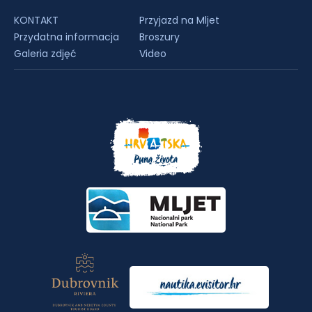
KONTAKT
Przyjazd na Mljet
Przydatna informacja
Broszury
Galeria zdjęć
Video