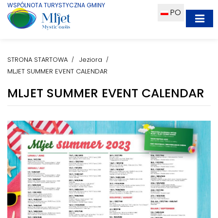
WSPÓLNOTA TURYSTYCZNA GMINY
PO
STRONA STARTOWA
Jeziora
MLJET SUMMER EVENT CALENDAR
MLJET SUMMER EVENT CALENDAR