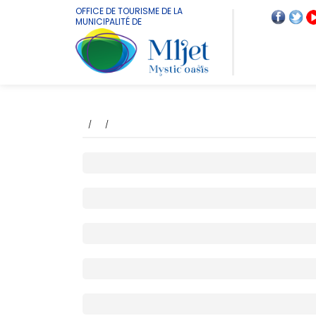
OFFICE DE TOURISME DE LA
MUNICIPALITÉ DE