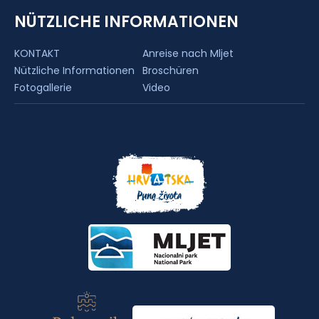
NÜTZLICHE INFORMATIONEN
KONTAKT
Anreise nach Mljet
Nützliche Informationen
Broschüren
Fotogallerie
Video