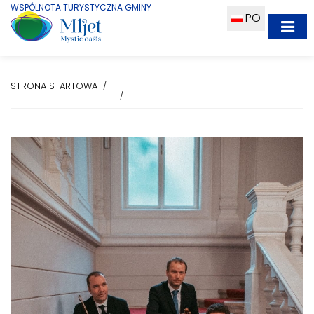
WSPÓLNOTA TURYSTYCZNA GMINY
PO
STRONA STARTOWA