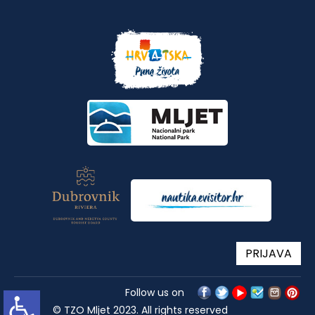
PRIJAVA
Follow us on
© TZO Mljet 2023. All rights reserved