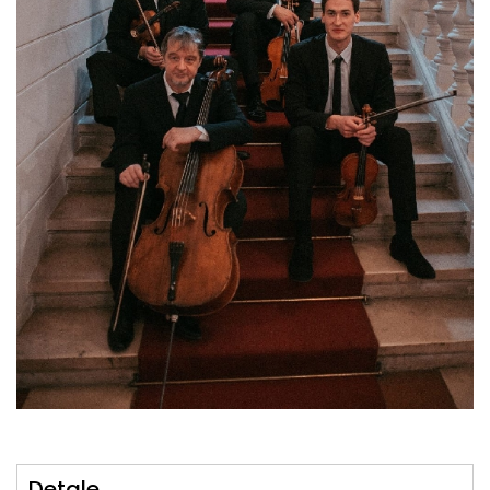
Detale