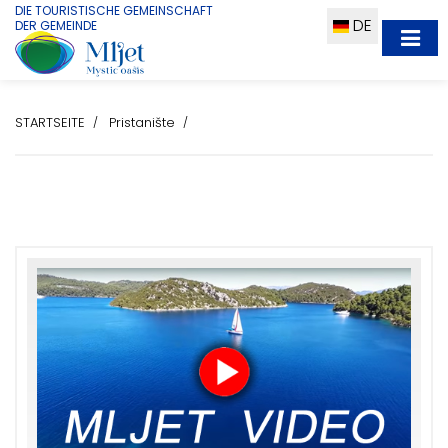
DIE TOURISTISCHE GEMEINSCHAFT
DE
DER GEMEINDE
STARTSEITE
Pristanište