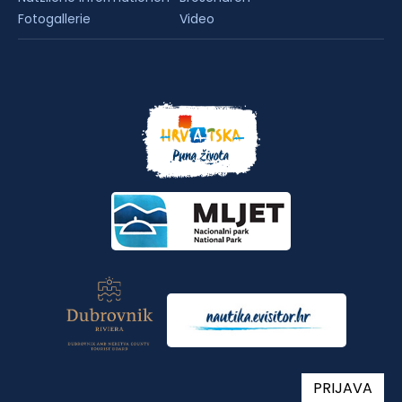
Fotogallerie
Video
PRIJAVA