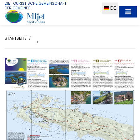
DIE TOURISTISCHE GEMEINSCHAFT
DE
DER GEMEINDE
STARTSEITE