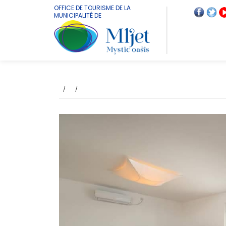
OFFICE DE TOURISME DE LA
MUNICIPALITÉ DE