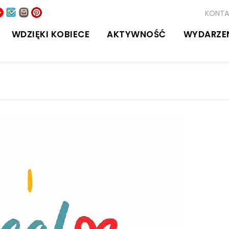
KONTA
WDZIĘKI KOBIECE
AKTYWNOŚĆ
WYDARZE