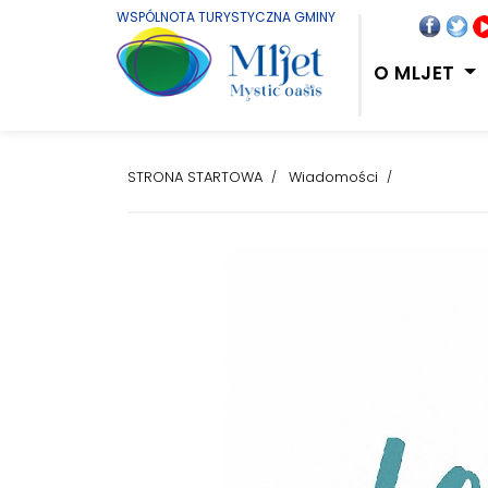
WSPÓLNOTA TURYSTYCZNA GMINY
O MLJET
STRONA STARTOWA
Wiadomości