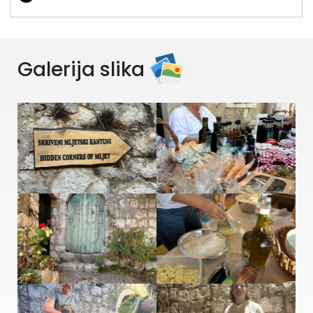
Galerija slika