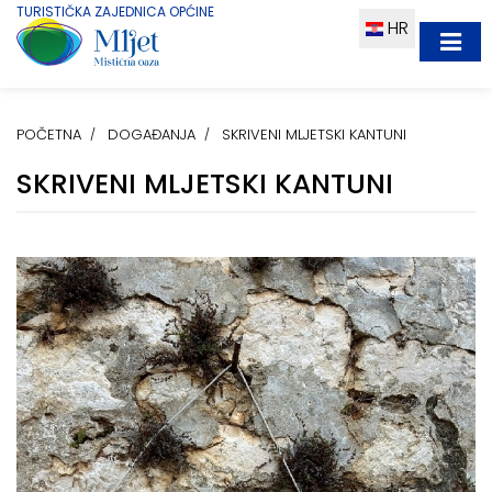
TURISTIČKA ZAJEDNICA OPĆINE
HR
POČETNA
DOGAĐANJA
SKRIVENI MLJETSKI KANTUNI
SKRIVENI MLJETSKI KANTUNI