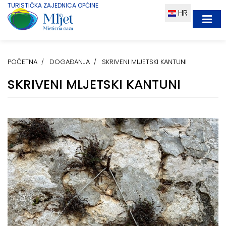
TURISTIČKA ZAJEDNICA OPĆINE
HR
POČETNA
DOGAĐANJA
SKRIVENI MLJETSKI KANTUNI
SKRIVENI MLJETSKI KANTUNI