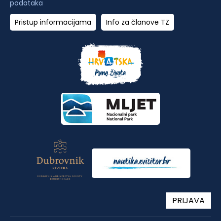
podataka
Pristup informacijama
Info za članove TZ
PRIJAVA