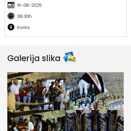
15-08-2025
08:30h
Korita
Galerija slika