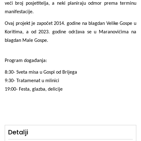
veći broj posjetitelja, a neki planiraju odmor prema terminu
manifestacije.
Ovaj projekt je započet 2014. godine na blagdan Velike Gospe u
Koritima, a od 2023. godine održava se u Maranovićima na
blagdan Male Gospe.
Program događanja:
8:30- Sveta misa u Gospi od Brijega
9:30- Tratamenat u mlinici
19:00- Festa, glazba, delicije
Detalji