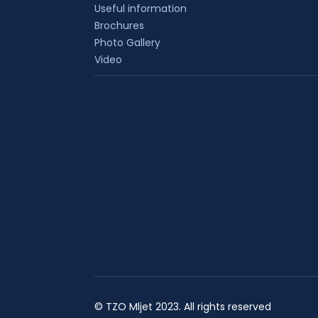
Useful information
Brochures
Photo Gallery
Video
© TZO Mljet 2023. All rights reserved