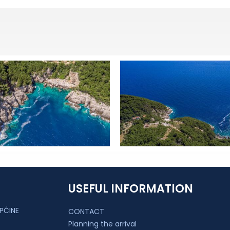
USEFUL INFORMATION
PĆINE
CONTACT
Planning the arrival