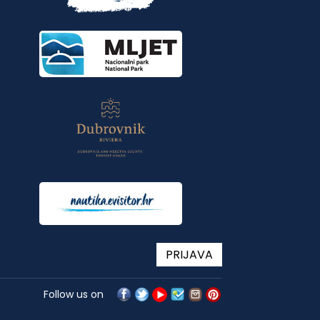
PRIJAVA
Follow us on