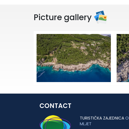
Picture gallery
CONTACT
TURISTIČKA ZAJEDNICA
O
MLJET