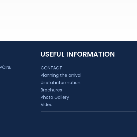
USEFUL INFORMATION
PĆINE
CONTACT
Planning the arrival
Useful information
Brochures
Photo Gallery
Video