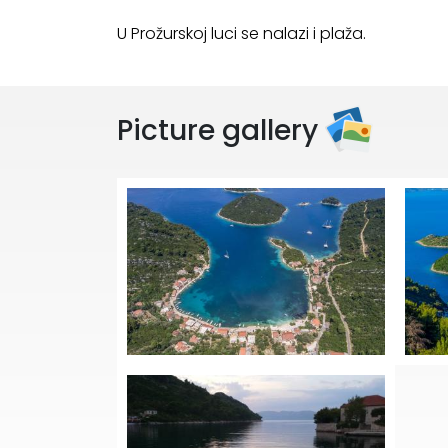
U Prožurskoj luci se nalazi i plaža.
Picture gallery