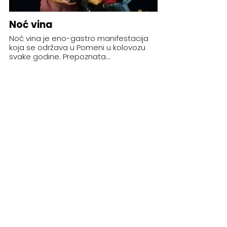
Noć vina
Noć vina je eno-gastro manifestacija
koja se održava u Pomeni u kolovozu
svake godine. Prepoznata...