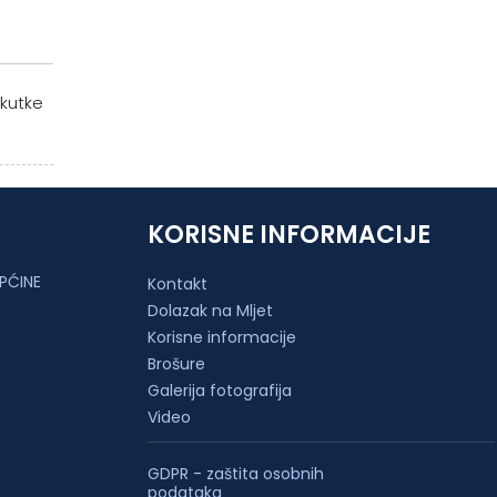
 kutke
KORISNE INFORMACIJE
PĆINE
Kontakt
Dolazak na Mljet
Korisne informacije
Brošure
Galerija fotografija
Video
GDPR - zaštita osobnih
podataka