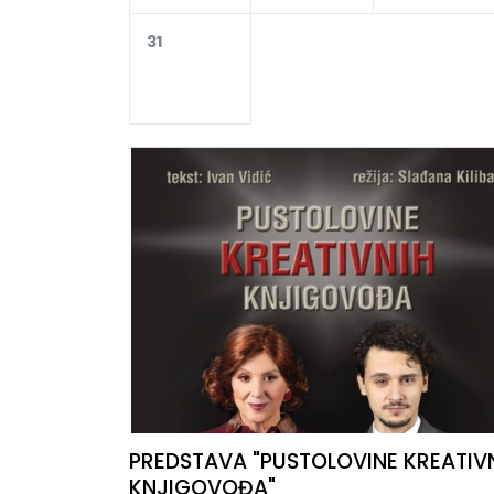
31
PREDSTAVA "PUSTOLOVINE KREATIV
KNJIGOVOĐA"