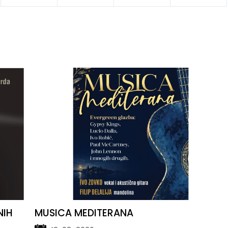
NIH
MUSICA MEDITERANA