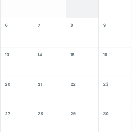
6
7
8
9
13
14
15
16
20
21
22
23
27
28
29
30