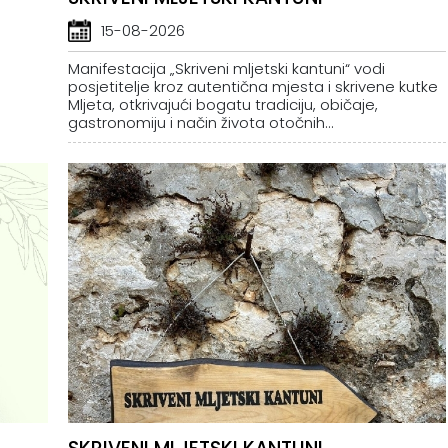
15-08-2026
Manifestacija „Skriveni mljetski kantuni“ vodi
posjetitelje kroz autentična mjesta i skrivene kutke
Mljeta, otkrivajući bogatu tradiciju, običaje,
gastronomiju i način života otočnih...