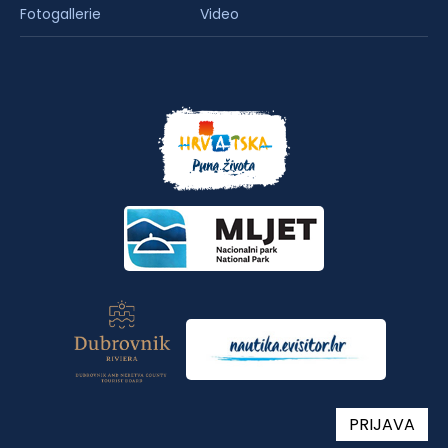
Fotogallerie
Video
PRIJAVA