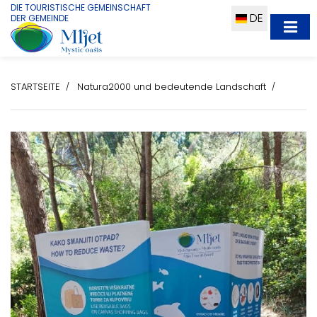
DIE TOURISTISCHE GEMEINSCHAFT
DE
DER GEMEINDE
STARTSEITE
Natura2000 und bedeutende Landschaft