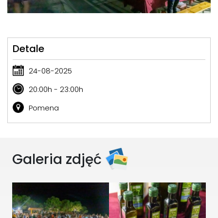
Detale
24-08-2025
20:00h - 23:00h
Pomena
Galeria zdjęć