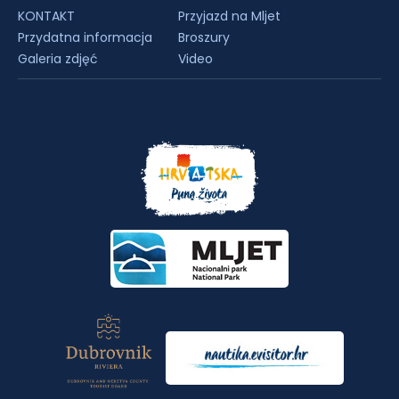
KONTAKT
Przyjazd na Mljet
Przydatna informacja
Broszury
Galeria zdjęć
Video