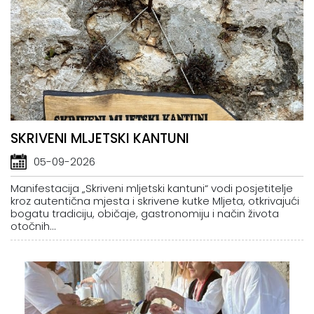
SKRIVENI MLJETSKI KANTUNI
05-09-2026
Manifestacija „Skriveni mljetski kantuni“ vodi posjetitelje
kroz autentična mjesta i skrivene kutke Mljeta, otkrivajući
bogatu tradiciju, običaje, gastronomiju i način života
otočnih...