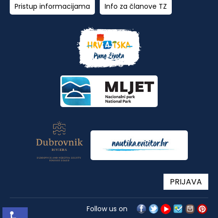
Pristup informacijama
Info za članove TZ
PRIJAVA
Follow us on