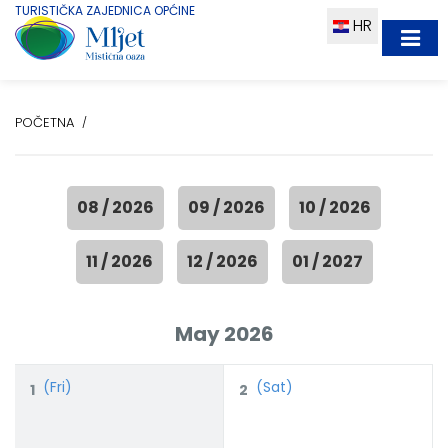
TURISTIČKA ZAJEDNICA OPĆINE
HR
POČETNA
08 / 2026
09 / 2026
10 / 2026
11 / 2026
12 / 2026
01 / 2027
May 2026
(Fri)
(Sat)
1
2