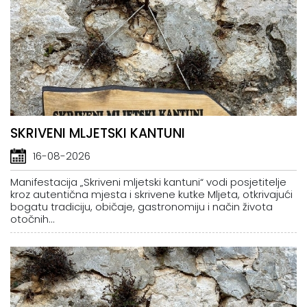
SKRIVENI MLJETSKI KANTUNI
16-08-2026
Manifestacija „Skriveni mljetski kantuni“ vodi posjetitelje
kroz autentična mjesta i skrivene kutke Mljeta, otkrivajući
bogatu tradiciju, običaje, gastronomiju i način života
otočnih...