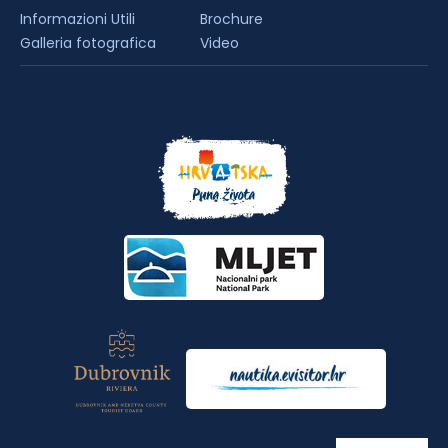
Informazioni Utili
Brochure
Galleria fotografica
Video