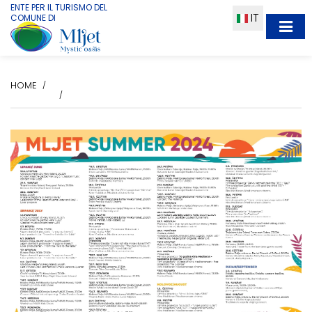
ENTE PER IL TURISMO DEL
IT
COMUNE DI
HOME